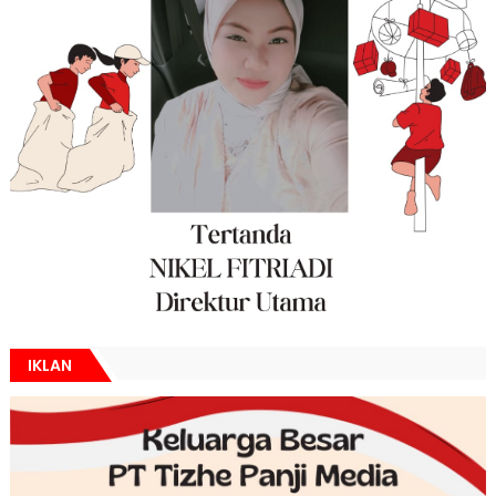
IKLAN