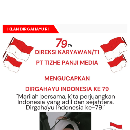
IKLAN DIRGAHAYU RI