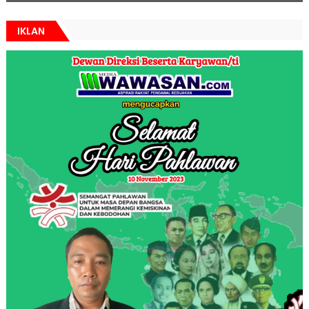
IKLAN