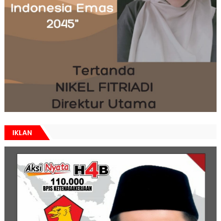
IKLAN