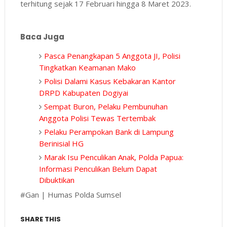
terhitung sejak 17 Februari hingga 8 Maret 2023.
Baca Juga
Pasca Penangkapan 5 Anggota JI, Polisi
Tingkatkan Keamanan Mako
Polisi Dalami Kasus Kebakaran Kantor
DRPD Kabupaten Dogiyai
Sempat Buron, Pelaku Pembunuhan
Anggota Polisi Tewas Tertembak
Pelaku Perampokan Bank di Lampung
Berinisial HG
Marak Isu Penculikan Anak, Polda Papua:
Informasi Penculikan Belum Dapat
Dibuktikan
#Gan | Humas Polda Sumsel
SHARE THIS