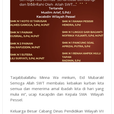
Taqabbalallahu Minna Wa minkum, Eid Mubarak!
Semoga Allah SWT membalas kebaikan kurban kita
semua dan menerima amal ibadah kita di hari yang
mulia ini”, ucap Kacapdin dan Kepala SMA Wilayah
Pessel.
Keluarga Besar Cabang Dinas Pendidikan Wilayah VII