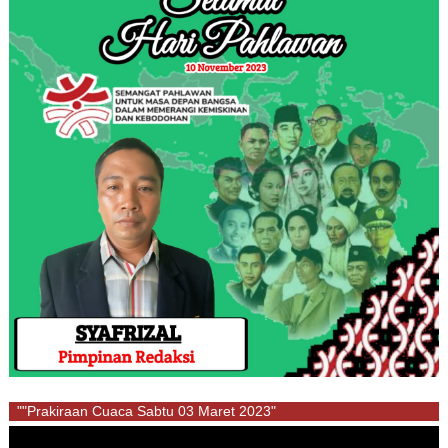
""Prakiraan Cuaca Sabtu 03 Maret 2023"