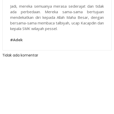
Jadi, mereka semuanya merasa sederajat dan tidak
ada perbedaan. Mereka sama-sama bertujuan
mendekatkan diri kepada Allah Maha Besar, dengan
bersama-sama membaca talbiyah, ucap Kacapdin dan
kepala SMK wilayah pessel.
#Adek
Tidak ada komentar