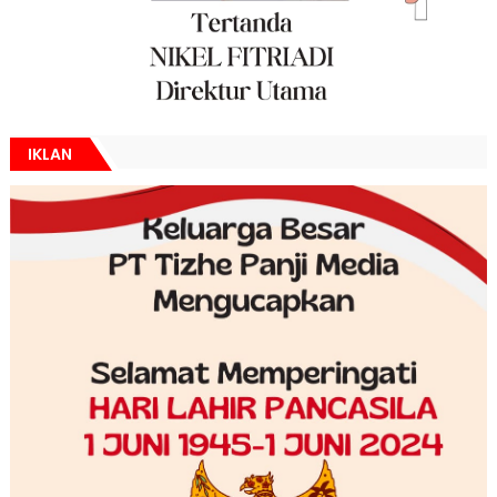
IKLAN