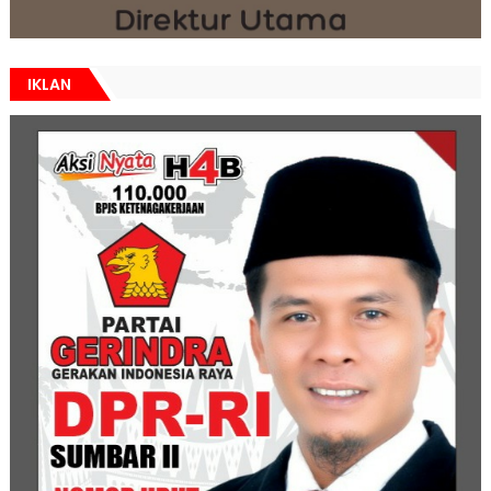
IKLAN