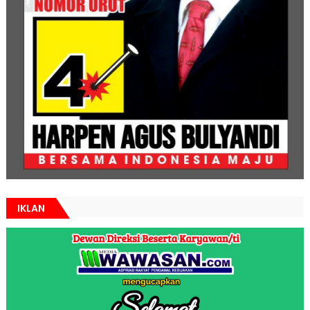
IKLAN